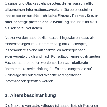
Casinos und Glücksspielangeboten, dienen ausschließlich
allgemeinen Informationszwecken
. Die bereitgestellten
Inhalte stellen ausdrücklich
keine Finanz-, Rechts-, Steuer-
oder sonstige professionelle Beratung
dar und sind nicht
als solche zu verstehen.
Nutzer werden ausdrücklich darauf hingewiesen, dass alle
Entscheidungen im Zusammenhang mit Glücksspiel,
insbesondere solche mit finanziellen Konsequenzen,
eigenverantwortlich und nach Konsultation eines qualifizierten
Fachberaters getroffen werden sollten.
astrokeller.de
übernimmt keinerlei Haftung für Entscheidungen, die auf
Grundlage der auf dieser Website bereitgestellten
Informationen getroffen werden.
3. Altersbeschränkung
Die Nutzung von
astrokeller.de
ist ausschließlich Personen