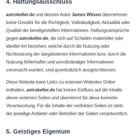
4. Haftungsausschluss
astrokeller.de
und dessen Autor
James Wilson
übernehmen
keine Gewähr für die Richtigkeit, Vollständigkeit, Aktualität oder
Qualität der bereitgestellten Informationen. Haftungsansprüche
gegen
astrokeller.de
, die sich auf Schäden materieller oder
ideeller Art beziehen, welche durch die Nutzung oder
Nichtnutzung der dargebotenen Informationen bzw. durch die
Nutzung fehlerhafter und unvollständiger Informationen
verursacht wurden, sind grundsätzlich ausgeschlossen.
Diese Website kann Links zu externen Websites Dritter
enthalten.
astrokeller.de
hat keinen Einfluss auf die Inhalte
dieser externen Seiten und übernimmt für diese keinerlei
Verantwortung. Für die Inhalte der verlinkten Seiten ist stets
der jeweilige Anbieter oder Betreiber der Seiten verantwortlich.
5. Geistiges Eigentum