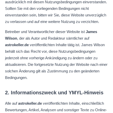
ausdrücklich mit diesen Nutzungsbedingungen einverstanden.
Sollten Sie mit den vorliegenden Bedingungen nicht
einverstanden sein, bitten wir Sie, diese Website unverzüglich
zu verlassen und auf eine weitere Nutzung zu verzichten.
Betreiber und Verantwortlicher dieser Website ist
James
Wilson
, der als Autor und Redakteur sämtlicher auf
astrokeller.de
veröffentlichten Inhalte tätig ist. James Wilson
behält sich das Recht vor, diese Nutzungsbedingungen
jederzeit ohne vorherige Ankündigung zu ändern oder zu
aktualisieren. Die fortgesetzte Nutzung der Website nach einer
solchen Änderung gilt als Zustimmung zu den geänderten
Bedingungen.
2. Informationszweck und YMYL-Hinweis
Alle auf
astrokeller.de
veröffentlichten Inhalte, einschließlich
Bewertungen, Artikel, Analysen und sonstiger Texte zu Online-