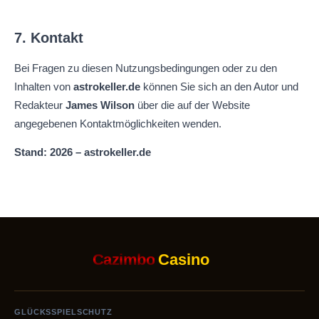
7. Kontakt
Bei Fragen zu diesen Nutzungsbedingungen oder zu den
Inhalten von
astrokeller.de
können Sie sich an den Autor und
Redakteur
James Wilson
über die auf der Website
angegebenen Kontaktmöglichkeiten wenden.
Stand: 2026 – astrokeller.de
Cazimbo
Casino
GLÜCKSSPIELSCHUTZ