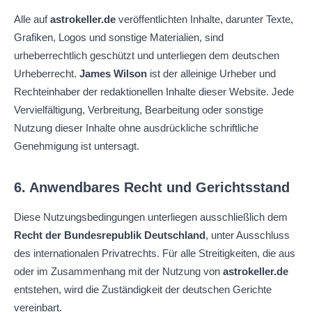
Alle auf
astrokeller.de
veröffentlichten Inhalte, darunter Texte,
Grafiken, Logos und sonstige Materialien, sind
urheberrechtlich geschützt und unterliegen dem deutschen
Urheberrecht.
James Wilson
ist der alleinige Urheber und
Rechteinhaber der redaktionellen Inhalte dieser Website. Jede
Vervielfältigung, Verbreitung, Bearbeitung oder sonstige
Nutzung dieser Inhalte ohne ausdrückliche schriftliche
Genehmigung ist untersagt.
6. Anwendbares Recht und Gerichtsstand
Diese Nutzungsbedingungen unterliegen ausschließlich dem
Recht der Bundesrepublik Deutschland
, unter Ausschluss
des internationalen Privatrechts. Für alle Streitigkeiten, die aus
oder im Zusammenhang mit der Nutzung von
astrokeller.de
entstehen, wird die Zuständigkeit der deutschen Gerichte
vereinbart.