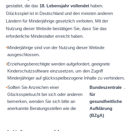
gestattet, die das
18. Lebensjahr vollendet
haben.
Glücksspiel ist in Deutschland und den meisten anderen
Ländern für Minderjährige gesetzlich verboten. Mit der
Nutzung dieser Website bestätigen Sie, dass Sie das
erforderliche Mindestalter erreicht haben.
Minderjährige sind von der Nutzung dieser Website
ausgeschlossen.
Erziehungsberechtigte werden aufgefordert, geeignete
Kinderschutzsoftware einzusetzen, um den Zugriff
Minderjähriger auf glücksspielbezogene Inhalte zu verhindern.
Sollten Sie Anzeichen einer
Bundeszentrale
.
Glücksspielsucht bei sich oder anderen
für
bemerken, wenden Sie sich bitte an
gesundheitliche
anerkannte Beratungsstellen wie die
Aufklärung
(BZgA)