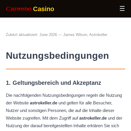
☰
Cazimbo
Casino
Zuletzt aktualisiert: June 2026 — James Wilson, Astrokeller
Nutzungsbedingungen
1. Geltungsbereich und Akzeptanz
Die nachfolgenden Nutzungsbedingungen regeln die Nutzung
der Website
astrokeller.de
und gelten für alle Besucher,
Nutzer und sonstigen Personen, die auf die Inhalte dieser
Website zugreifen. Mit dem Zugriff auf
astrokeller.de
und der
Nutzung der darauf bereitgestellten Inhalte erklären Sie sich